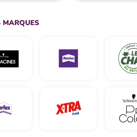
S MARQUES