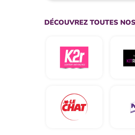
DÉCOUVREZ TOUTES NO