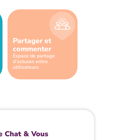
Partager et
commenter
Espace de partage
d’astuces entre
utilisateurs
e Chat & Vous