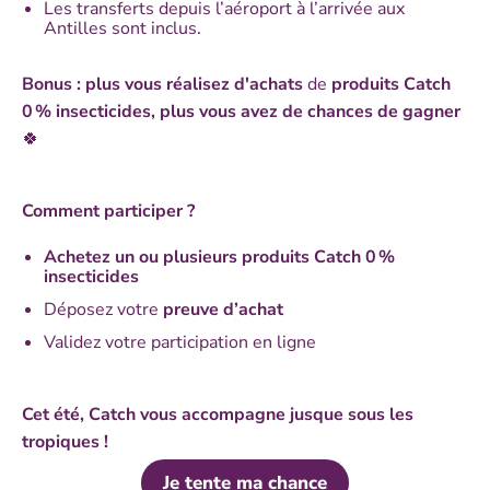
Les transferts depuis l’aéroport à l’arrivée aux
Antilles sont inclus.
Bonus : plus vous réalisez d'achats
de
produits Catch
0 % insecticides, plus vous avez de chances de gagner
🍀
Comment participer ?​
Achetez un ou plusieurs produits Catch 0 %
insecticides​
Déposez votre
preuve d’achat
Validez votre participation en ligne​
Cet été, Catch vous accompagne jusque sous les
tropiques ! ​
Je tente ma chance