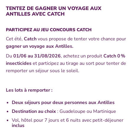
TENTEZ DE GAGNER UN VOYAGE AUX
ANTILLES AVEC CATCH​
PARTICIPEZ AU JEU CONCOURS CATCH​
Cet été,
Catch
vous propose de tenter votre chance pour
gagner un voyage aux Antilles.
Du
01/06 au 31/08/2026
, achetez un produit
Catch 0 %
insecticides
et participez au tirage au sort pour tenter de
remporter un séjour sous le soleil.
Les lots à remporter :​
Deux séjours pour deux personnes aux Antilles​
Destination au choix
: Guadeloupe ou Martinique​
Vol, hôtel pour 7 jours et 6 nuits avec petit-déjeuner
inclus