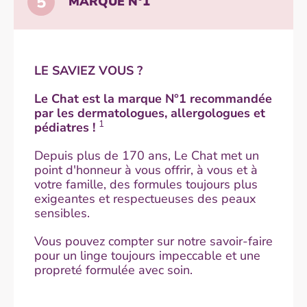
5
MARQUE N°1
LE SAVIEZ VOUS ?
Le Chat est la marque N°1 recommandée
par les dermatologues, allergologues et
1
pédiatres !
Depuis plus de 170 ans, Le Chat met un
point d'honneur à vous offrir, à vous et à
votre famille, des formules toujours plus
exigeantes et respectueuses des peaux
sensibles.
Vous pouvez compter sur notre savoir-faire
pour un linge toujours impeccable et une
propreté formulée avec soin.