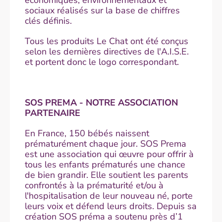
sociaux réalisés sur la base de chiffres
clés définis.
Tous les produits Le Chat ont été conçus
selon les dernières directives de l'A.I.S.E.
et portent donc le logo correspondant.
SOS PREMA - NOTRE ASSOCIATION
PARTENAIRE
En France, 150 bébés naissent
prématurément chaque jour. SOS Prema
est une association qui œuvre pour offrir à
tous les enfants prématurés une chance
de bien grandir. Elle soutient les parents
confrontés à la prématurité et/ou à
l'hospitalisation de leur nouveau né, porte
leurs voix et défend leurs droits. Depuis sa
création SOS préma a soutenu près d’1