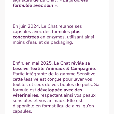
formulée avec soin
».
En juin 2024, Le Chat relance ses
capsules avec des formules
plus
concentrées
en enzymes, utilisant ainsi
moins d’eau et de packaging.
Enfin, en mai 2025, Le Chat révèle sa
Lessive Textile Animaux & Compagnie
.
Partie intégrante de la gamme Sensitive,
cette lessive est conçue pour laver vos
textiles et ceux de vos boules de poils. Sa
formule est
développée avec des
vétérinaires
, respectant ainsi vos peaux
sensibles et vos animaux. Elle est
disponible en format liquide ainsi qu’en
capsules.