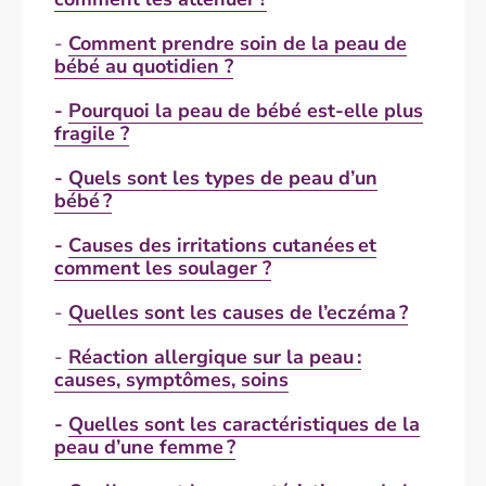
-
Comment prendre soin de la peau de
bébé au quotidien ?
-
Pourquoi la peau de bébé est-elle plus
fragile ?
-
Quels sont les types de peau d’un
bébé ?
-
Causes des irritations cutanées et
comment les soulager ?
-
Quelles sont les causes de l’eczéma ?
-
Réaction allergique sur la peau :
causes, symptômes, soins
-
Quelles sont les caractéristiques de la
peau d’une femme ?