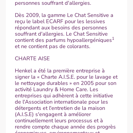
personnes souffrant d'allergies.
Dès 2009, la gamme Le Chat Sensitive a
reçu le label ECARF pour les lessives
répondant aux besoins des personnes
souffrant d'allergies. Le Chat Sensitive
1
contient des parfums hypoallergéniques
et ne contient pas de colorants.
CHARTE AISE
Henkel a été la première entreprise à
signer la « Charte A.I.S.E. pour le lavage et
le nettoyage durables » en 2005 pour son
activité Laundry & Home Care. Les
entreprises qui adhèrent à cette initiative
de l'Association internationale pour les
détergents et l'entretien de la maison
(A.I.S.E) s'engagent à améliorer
continuellement leurs processus et à
rendre compte chaque année des progrès
économiques, environnementaux et