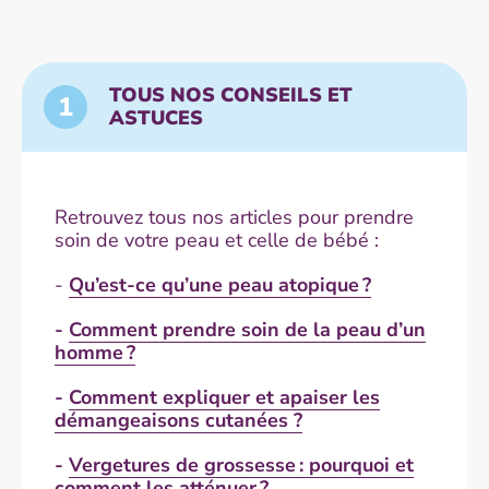
TOUS NOS CONSEILS ET
1
ASTUCES
Retrouvez tous nos articles pour prendre
soin de votre peau et celle de bébé :
-
Qu’est-ce qu’une peau atopique ?
-
Comment prendre soin de la peau d’un
homme ?
-
Comment expliquer et apaiser les
démangeaisons cutanées ?
-
Vergetures de grossesse : pourquoi et
comment les atténuer ?