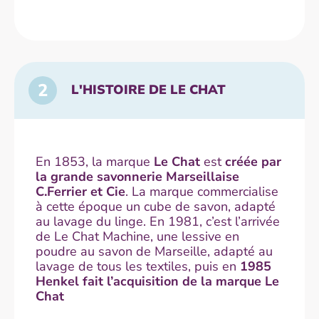
2
L'HISTOIRE DE LE CHAT
En 1853, la marque
Le Chat
est
créée par
la grande savonnerie Marseillaise
C.Ferrier et Cie
. La marque commercialise
à cette époque un cube de savon, adapté
au lavage du linge. En 1981, c’est l’arrivée
de Le Chat Machine, une lessive en
poudre au savon de Marseille, adapté au
lavage de tous les textiles, puis en
1985
Henkel fait l’acquisition de la marque Le
Chat ​