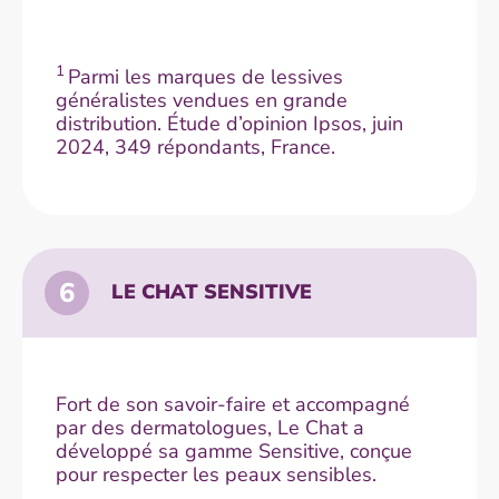
1
Parmi les marques de lessives
généralistes vendues en grande
distribution. Étude d’opinion Ipsos, juin
2024, 349 répondants, France.
6
LE CHAT SENSITIVE
Fort de son savoir-faire et accompagné
par des dermatologues, Le Chat a
développé sa gamme Sensitive, conçue
pour respecter les peaux sensibles.