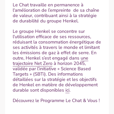
Le Chat travaille en permanence à
l'amélioration de l’empreinte de sa chaîne
de valeur, contribuant ainsi à la stratégie
de durabilité du groupe Henkel.
Le groupe Henkel se concentre sur
l'utilisation efficace de ses ressources,
réduisant la consommation énergétique de
ses activités à travers le monde et limitant
les émissions de gaz à effet de serre. En
outre, Henkel s’est engagé dans
une
trajectoire Net Zero
à horizon 2045,
validée par l’initiative « Science Based
Targets » (SBTi). Des informations
détaillées sur la stratégie et les objectifs
de Henkel en matière de développement
durable sont disponibles
ici
.
Découvrez le Programme Le Chat & Vous !