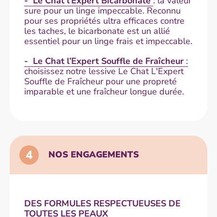
- Le Chat l’Expert Bicarbonate
: la valeur
sure pour un linge impeccable. Reconnu
pour ses propriétés ultra efficaces contre
les taches, le bicarbonate est un allié
essentiel pour un linge frais et impeccable.
- Le Chat l’Expert Souffle de Fraîcheur
:
choisissez notre lessive Le Chat L'Expert
Souffle de Fraîcheur pour une propreté
imparable et une fraîcheur longue durée.
4
NOS ENGAGEMENTS
DES FORMULES RESPECTUEUSES DE
TOUTES LES PEAUX