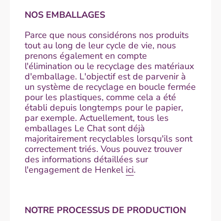
NOS EMBALLAGES
Parce que nous considérons nos produits
tout au long de leur cycle de vie, nous
prenons également en compte
l'élimination ou le recyclage des matériaux
d'emballage. L'objectif est de parvenir à
un système de recyclage en boucle fermée
pour les plastiques, comme cela a été
établi depuis longtemps pour le papier,
par exemple. Actuellement, tous les
emballages Le Chat sont déjà
majoritairement recyclables lorsqu'ils sont
correctement triés. Vous pouvez trouver
des informations détaillées sur
l'engagement de Henkel
ici
.
NOTRE PROCESSUS DE PRODUCTION