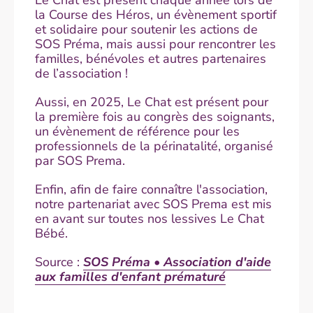
la Course des Héros, un évènement sportif
et solidaire pour soutenir les actions de
SOS Préma, mais aussi pour rencontrer les
familles, bénévoles et autres partenaires
de l’association !
Aussi, en 2025, Le Chat est présent pour
la première fois au congrès des soignants,
un évènement de référence pour les
professionnels de la périnatalité, organisé
par SOS Prema.
Enfin, afin de faire connaître l'association,
notre partenariat avec SOS Prema est mis
en avant sur toutes nos lessives Le Chat
Bébé.
Source :
SOS Préma • Association d'aide
aux familles d'enfant prématuré