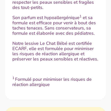
respecter les peaux sensibles et fragiles
des tout-petits.
1
Son parfum est hypoallergénique
et sa
formule est efficace pour venir à bout des
taches tenaces. Sans conservateurs, sa
formule est élaborée avec des pédiatres.
Notre lessive Le Chat Bébé est certifiée
ECARF, elle est formulée pour minimiser
les risques de réaction allergique et
préserver les peaux sensibles et réactives.
1
Formulé pour minimiser les risques de
réaction allergique