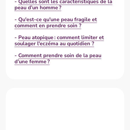
-
Quelles sont les caractéristiques de la
peau d’un homme ?
-
Qu'est-ce qu'une peau fragile et
comment en prendre soin ?
-
Peau atopique : comment limiter et
soulager l'eczéma au quotidien ?
-
Comment prendre soin de la peau
d’une femme ?