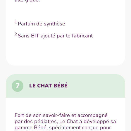
1
Parfum de synthèse
2
Sans BIT ajouté par le fabricant
7
LE CHAT BÉBÉ
Fort de son savoir-faire et accompagné
par des pédiatres, Le Chat a développé sa
gamme Bébé, spécialement conçue pour