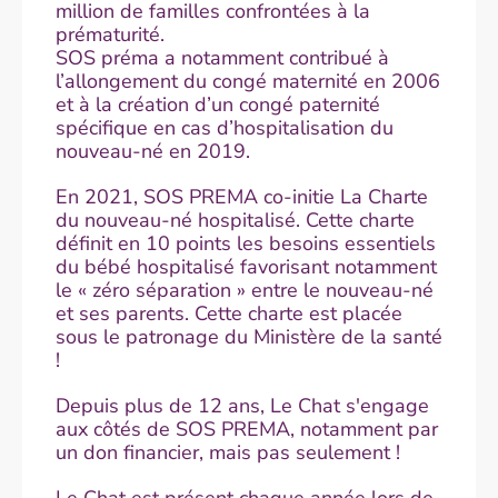
million de familles confrontées à la
prématurité.
SOS préma a notamment contribué à
l’allongement du congé maternité en 2006
et à la création d’un congé paternité
spécifique en cas d’hospitalisation du
nouveau-né en 2019.
En 2021, SOS PREMA co-initie La Charte
du nouveau-né hospitalisé. Cette charte
définit en 10 points les besoins essentiels
du bébé hospitalisé favorisant notamment
le « zéro séparation » entre le nouveau-né
et ses parents. Cette charte est placée
sous le patronage du Ministère de la santé
!
Depuis plus de 12 ans, Le Chat s'engage
aux côtés de SOS PREMA, notamment par
un don financier, mais pas seulement !
Le Chat est présent chaque année lors de