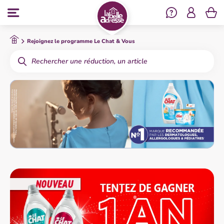
Se co
Menu
Rejoignez le programme Le Chat & Vous
Rechercher