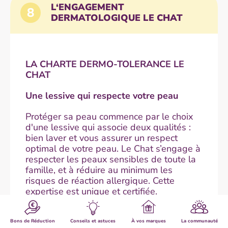
L‘ENGAGEMENT
8
DERMATOLOGIQUE LE CHAT
LA CHARTE DERMO-TOLERANCE LE
CHAT
Une lessive qui respecte votre peau
Protéger sa peau commence par le choix
d'une lessive qui associe deux qualités :
bien laver et vous assurer un respect
optimal de votre peau. Le Chat s’engage à
respecter les peaux sensibles de toute la
famille, et à réduire au minimum les
risques de réaction allergique. Cette
expertise est unique et certifiée.
Bons de Réduction
Conseils et astuces
À vos marques
La communauté