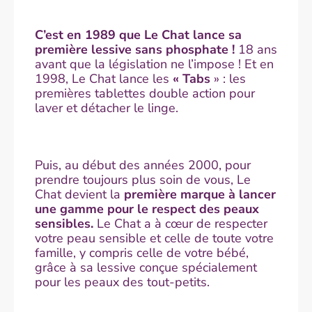
C’est en 1989 que Le Chat lance sa
première lessive sans phosphate !
18 ans
avant que la législation ne l’impose ! Et en
1998, Le Chat lance les
« Tabs
» : les
premières tablettes double action pour
laver et détacher le linge.
Puis, au début des années 2000, pour
prendre toujours plus soin de vous, Le
Chat devient la
première marque à lancer
une gamme pour le respect des peaux
sensibles.
Le Chat a à cœur de respecter
votre peau sensible et celle de toute votre
famille, y compris celle de votre bébé,
grâce à sa lessive conçue spécialement
pour les peaux des tout-petits.