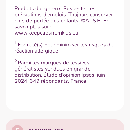
Produits dangereux. Respecter les
précautions d’emplois. Toujours conserver
hors de portée des enfants. ©A.I.S.E En
savoir plus sur :
www.keepcapsfromkids.eu
1
Formulé(s) pour minimiser les risques de
réaction allergique
2
Parmi les marques de lessives
généralistes vendues en grande
distribution. Étude d’opinion Ipsos, juin
2024, 349 répondants, France