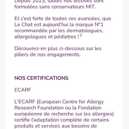
Depuis 2023, toutes nos lessives sont
formulées sans conservateurs MIT.
Et c’est forte de toutes ces avancées, que
Le Chat est aujourd’hui la marque N°1
recommandée par les dermatologues,
2
allergologues et pédiatres !
Découvrez-en plus ci-dessous sur les
piliers de nos engagements.
NOS CERTIFICATIONS
ECARF
L'ECARF (European Centre for Allergy
Research Foundation ou la Fondation
européenne de recherche sur les allergies)
certifie l'adaptation complète de certains
produits et services aux besoins de