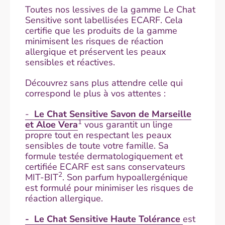
Toutes nos lessives de la gamme Le Chat
Sensitive sont labellisées ECARF. Cela
certifie que les produits de la gamme
minimisent les risques de réaction
allergique et préservent les peaux
sensibles et réactives.
Découvrez sans plus attendre celle qui
correspond le plus à vos attentes :
-
Le Chat Sensitive Savon de Marseille
1
et Aloe Vera
vous garantit un linge
propre tout en respectant les peaux
sensibles de toute votre famille. Sa
formule testée dermatologiquement et
certifiée ECARF est sans conservateurs
2
MIT-BIT
. Son parfum hypoallergénique
est formulé pour minimiser les risques de
réaction allergique. ​
- Le Chat Sensitive Haute Tolérance
est