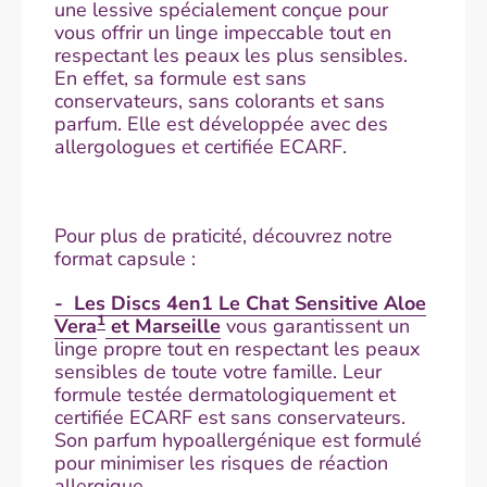
une lessive spécialement conçue pour
vous offrir un linge impeccable tout en
respectant les peaux les plus sensibles.
En effet, sa formule est sans
conservateurs, sans colorants et sans
parfum. Elle est développée avec des
allergologues et certifiée ECARF.
Pour plus de praticité, découvrez notre
format capsule :
- Les Discs 4en1 Le Chat Sensitive Aloe
1
Vera
et Marseille
vous garantissent un
linge propre tout en respectant les peaux
sensibles de toute votre famille. Leur
formule testée dermatologiquement et
certifiée ECARF est sans conservateurs.
Son parfum hypoallergénique est formulé
pour minimiser les risques de réaction
allergique. ​