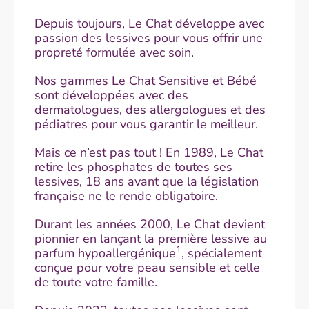
Depuis toujours, Le Chat développe avec
passion des lessives pour vous offrir une
propreté formulée avec soin.
Nos gammes Le Chat Sensitive et Bébé
sont développées avec des
dermatologues, des allergologues et des
pédiatres pour vous garantir le meilleur.
Mais ce n’est pas tout ! En 1989, Le Chat
retire les phosphates de toutes ses
lessives, 18 ans avant que la législation
française ne le rende obligatoire.
Durant les années 2000, Le Chat devient
pionnier en lançant la première lessive au
1
parfum hypoallergénique
, spécialement
conçue pour votre peau sensible et celle
de toute votre famille.