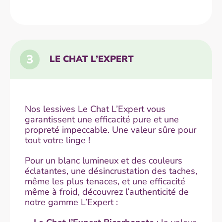
3
LE CHAT L’EXPERT
Nos lessives Le Chat L’Expert vous
garantissent une efficacité pure et une
propreté impeccable. Une valeur sûre pour
tout votre linge !
Pour un blanc lumineux et des couleurs
éclatantes, une désincrustation des taches,
même les plus tenaces, et une efficacité
même à froid, découvrez l’authenticité de
notre gamme L’Expert :