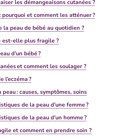
aiser les démangeaisons cutanées ?
: pourquoi et comment les atténuer ?
 la peau de bébé au quotidien ?
est-elle plus fragile ?
peau d’un bébé ?
utanées et comment les soulager ?
e l’eczéma ?
a peau : causes, symptômes, soins
ristiques de la peau d’une femme ?
ristiques de la peau d’un homme ?
agile et comment en prendre soin ?