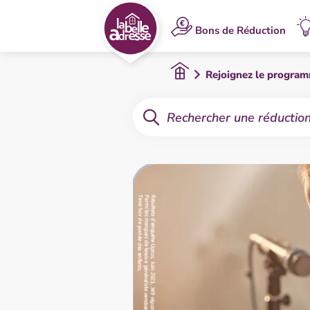
Bons de Réduction
Rejoignez le progra
Rechercher