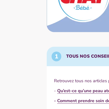
1
TOUS NOS CONSEI
Retrouvez tous nos articles
-
Qu’est-ce qu’une peau at
-
Comment prendre soin de