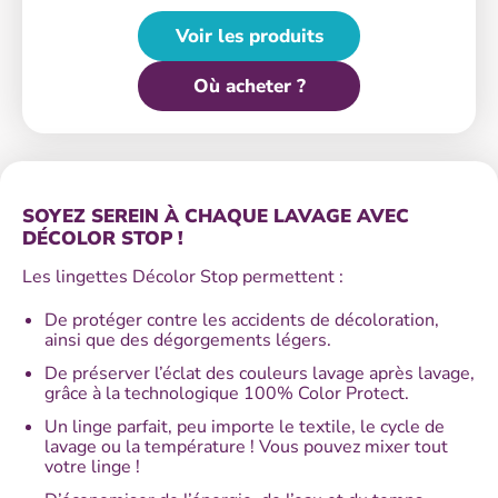
Voir les produits
Où acheter ?
SOYEZ SEREIN À CHAQUE LAVAGE AVEC
DÉCOLOR STOP !
Les lingettes Décolor Stop permettent :
De protéger contre les accidents de décoloration,
ainsi que des dégorgements légers.
De préserver l’éclat des couleurs lavage après lavage,
grâce à la technologique 100% Color Protect.
Un linge parfait, peu importe le textile, le cycle de
lavage ou la température ! Vous pouvez mixer tout
votre linge !