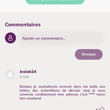
Commentaires
Envoyer
Josieb24
4 mois
Bonjour je souhaiterais recevoir dans ma boîte aux
lettres des échantillons de décolor stop je vous
remercie cordialement mon adresse c'est **** merci
bon weekend