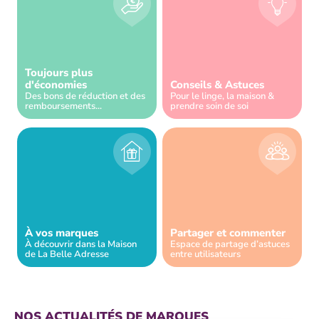
Toujours plus
d'économies
Conseils & Astuces
Des bons de réduction et des
Pour le linge, la maison &
remboursements...
prendre soin de soi
À vos marques
Partager et commenter
À découvrir dans la Maison
Espace de partage d’astuces
de La Belle Adresse
entre utilisateurs
NOS ACTUALITÉS DE MARQUES