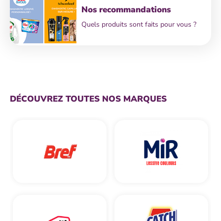
Nos recommandations
Quels produits sont faits pour vous ?
DÉCOUVREZ TOUTES NOS MARQUES