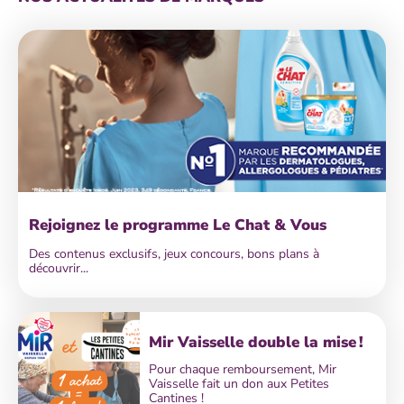
Rejoignez le programme Le Chat & Vous
Des contenus exclusifs, jeux concours, bons plans à
découvrir...
Mir Vaisselle double la mise !
Pour chaque remboursement, Mir
Vaisselle fait un don aux Petites
Cantines !