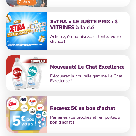
X•TRA x LE JUSTE PRIX : 3
VITRINES à la clé
Achetez, économisez… et tentez votre
chance !
Nouveauté Le Chat Excellence
Découvrez la nouvelle gamme Le Chat
Excellence !
Recevez 5€ en bon d'achat
Parrainez vos proches et remportez un
bon d’achat !