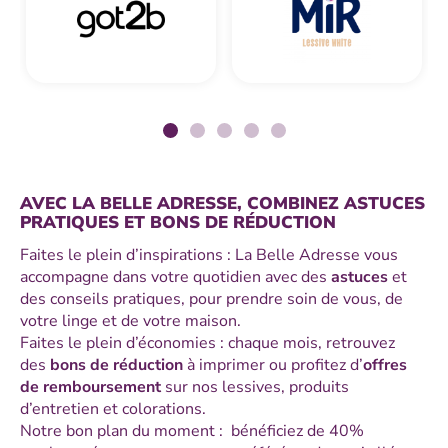
AVEC LA BELLE ADRESSE, COMBINEZ ASTUCES
PRATIQUES ET BONS DE RÉDUCTION
Faites le plein d’inspirations : La Belle Adresse vous
accompagne dans votre quotidien avec des
astuces
et
des conseils pratiques, pour prendre soin de vous, de
votre linge et de votre maison.
Faites le plein d’économies : chaque mois, retrouvez
des
bons de réduction
à imprimer ou profitez d’
offres
de remboursement
sur nos lessives, produits
d’entretien et colorations.
Notre bon plan du moment : bénéficiez de 40%