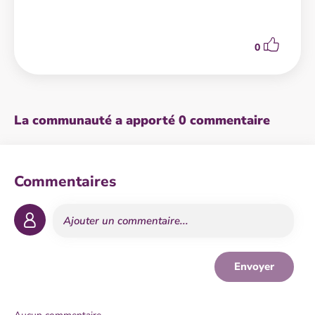
0
La communauté a apporté 0 commentaire
Commentaires
Envoyer