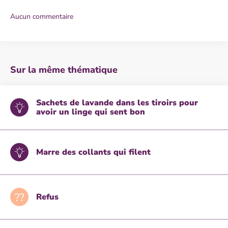
Aucun commentaire
Sur la même thématique
Sachets de lavande dans les tiroirs pour
avoir un linge qui sent bon
Marre des collants qui filent
Refus