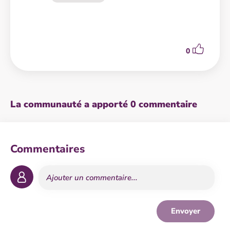
0
La communauté a apporté 0 commentaire
Commentaires
Envoyer