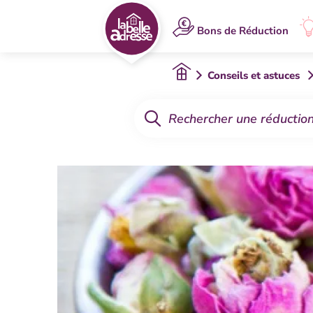
Bons de Réduction
Conseils et astuces
Rechercher