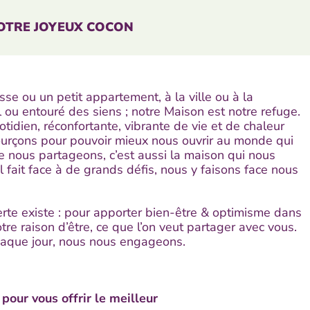
OTRE JOYEUX COCON
sse ou un petit appartement, à la ville ou à la
 ou entouré des siens ; notre Maison est notre refuge.
otidien, réconfortante, vibrante de vie et de chaleur
urçons pour pouvoir mieux nous ouvrir au monde qui
 nous partageons, c’est aussi la maison qui nous
l fait face à de grands défis, nous y faisons face nous
rte existe : pour apporter bien-être & optimisme dans
tre raison d’être, ce que l’on veut partager avec vous.
chaque jour, nous nous engageons.
pour vous offrir le meilleur