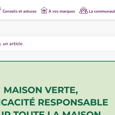
Conseils et astuces
À vos marques
La communau