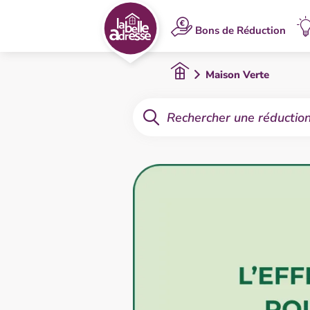
Bons de Réduction
Maison Verte​
Rechercher