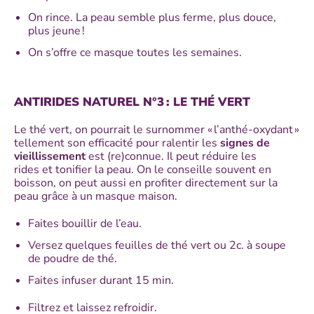
On rince. La peau semble plus ferme, plus douce,
plus jeune !
On s’offre ce masque toutes les semaines.
ANTIRIDES NATUREL N°3 : LE THÉ VERT
Le thé vert, on pourrait le surnommer « l’anthé-oxydant »
tellement son efficacité pour ralentir les
signes de
vieillissement
est (re)connue. Il peut réduire les
rides et tonifier la peau. On le conseille souvent en
boisson, on peut aussi en profiter directement sur la
peau grâce à un masque maison.
Faites bouillir de l’eau.
Versez quelques feuilles de thé vert ou 2c. à soupe
de poudre de thé.
Faites infuser durant 15 min.
Filtrez et laissez refroidir.