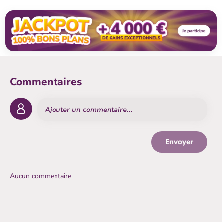
Commentaires
Envoyer
Aucun commentaire