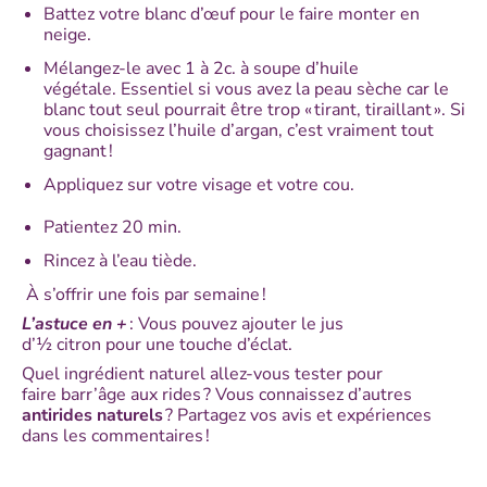
Battez votre blanc d’œuf pour le faire monter en
neige.
Mélangez-le avec 1 à 2c. à soupe d’huile
végétale. Essentiel si vous avez la peau sèche car le
blanc tout seul pourrait être trop « tirant, tiraillant ». Si
vous choisissez l’huile d’argan, c’est vraiment tout
gagnant !
Appliquez sur votre visage et votre cou.
Patientez 20 min.
Rincez à l’eau tiède.
À s’offrir une fois par semaine !
L’astuce en +
: Vous pouvez ajouter le jus
d’½ citron pour une touche d’éclat.
Quel ingrédient naturel allez-vous tester pour
faire barr’âge aux rides ? Vous connaissez d’autres
antirides naturels
? Partagez vos avis et expériences
dans les commentaires !