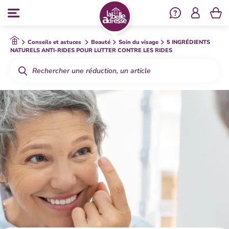
Se co
Menu
Conseils et astuces
Beauté
Soin du visage
5 INGRÉDIENTS
NATURELS ANTI-RIDES POUR LUTTER CONTRE LES RIDES
Rechercher