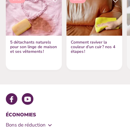
5 détachants naturels
Comment raviver la
pour son linge de maison
couleur d’un cuir ? nos 4
et ses vêtements !
étapes !
ÉCONOMIES
Bons de réduction