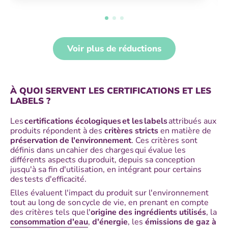
Voir plus de réductions
À QUOI SERVENT LES CERTIFICATIONS ET LES
LABELS ?
Les
certifications écologiques et les labels
attribués aux
produits répondent à des
critères stricts
en matière de
préservation de l'environnement
. Ces critères sont
définis dans un cahier des charges qui évalue les
différents aspects du produit, depuis sa conception
jusqu'à sa fin d'utilisation, en intégrant pour certains
des tests d'efficacité.
Elles évaluent l'impact du produit sur l'environnement
tout au long de son cycle de vie, en prenant en compte
des critères tels que l'
origine des ingrédients utilisés
, la
consommation d'eau
,
d'énergie
, les
émissions de gaz à