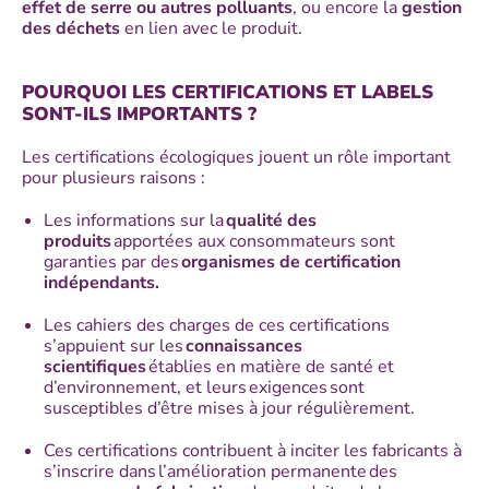
effet de serre ou autres polluants
, ou encore la
gestion
des déchets
en lien avec le produit.
POURQUOI LES CERTIFICATIONS ET LABELS
SONT-ILS IMPORTANTS ?
Les certifications écologiques jouent un rôle important
pour plusieurs raisons :
Les informations sur la
qualité des
produits
apportées aux consommateurs sont
garanties par des
organismes de certification
indépendants.
Les cahiers des charges de ces certifications
s’appuient sur les
connaissances
scientifiques
établies en matière de santé et
d’environnement, et leurs exigences sont
susceptibles d’être mises à jour régulièrement.
Ces certifications contribuent à inciter les fabricants à
s’inscrire dans l’amélioration permanente
des